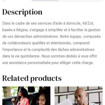
Description
Dans le cadre de ses services d’aide à domicile, Ké’Zot,
basée à Régina, s’engage à simplifier et à faciliter la gestion
de vos démarches administratives. Notre équipe, composée
de collaborateurs qualifiés et attentionnés, comprend
l’importance et la complexité des tâches administratives
dans la vie quotidienne. Nous sommes dédiés à vous offrir
une assistance personnalisée pour alléger cette charge.
Related products