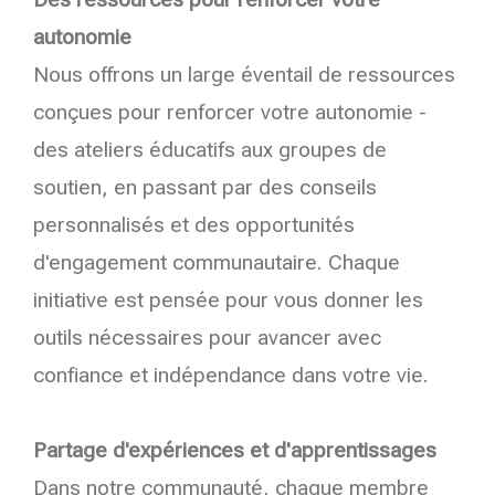
autonomie
Nous offrons un large éventail de ressources
conçues pour renforcer votre autonomie -
des ateliers éducatifs aux groupes de
soutien, en passant par des conseils
personnalisés et des opportunités
d'engagement communautaire. Chaque
initiative est pensée pour vous donner les
outils nécessaires pour avancer avec
confiance et indépendance dans votre vie.
Partage d'expériences et d'apprentissages
Dans notre communauté, chaque membre