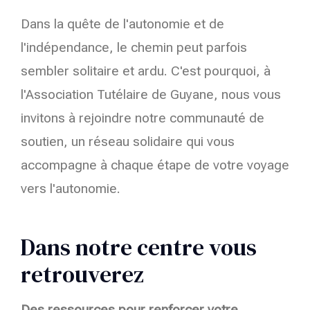
Dans la quête de l'autonomie et de
l'indépendance, le chemin peut parfois
sembler solitaire et ardu. C'est pourquoi, à
l'Association Tutélaire de Guyane, nous vous
invitons à rejoindre notre communauté de
soutien, un réseau solidaire qui vous
accompagne à chaque étape de votre voyage
vers l'autonomie.
Dans notre centre vous
retrouverez
Des ressources pour renforcer votre