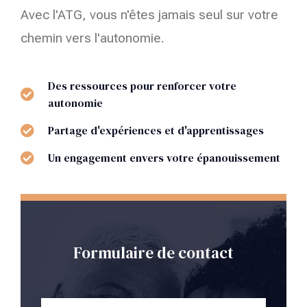
Avec l'ATG, vous n'êtes jamais seul sur votre
chemin vers l'autonomie.
Des ressources pour renforcer votre
autonomie
Partage d'expériences et d'apprentissages
Un engagement envers votre épanouissement
Formulaire de contact