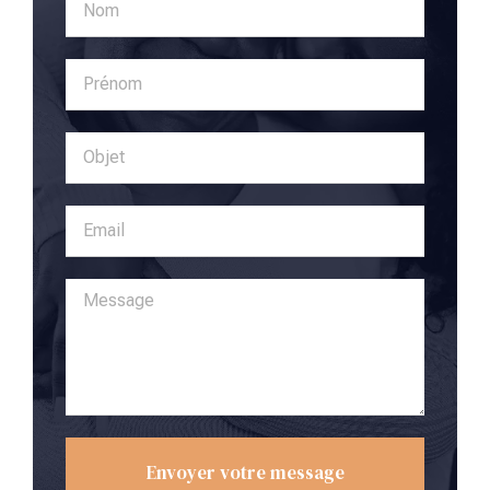
Envoyer votre message