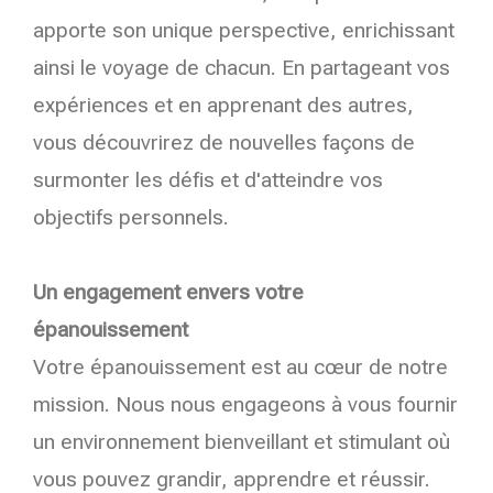
apporte son unique perspective, enrichissant
ainsi le voyage de chacun. En partageant vos
expériences et en apprenant des autres,
vous découvrirez de nouvelles façons de
surmonter les défis et d'atteindre vos
objectifs personnels.
Un engagement envers votre
épanouissement
Votre épanouissement est au cœur de notre
mission. Nous nous engageons à vous fournir
un environnement bienveillant et stimulant où
vous pouvez grandir, apprendre et réussir.