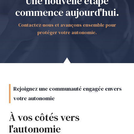
Une nouvelle étape
commence aujourd'hui.
Contactez-nous et avançons ensemble pour
protéger votre autonomie.
Rejoignez une communauté engagée envers
votre autonomie
À vos côtés vers
l'autonomie