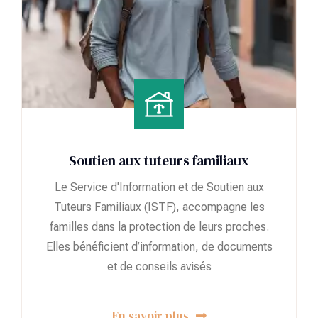
Soutien aux tuteurs familiaux
Le Service d'Information et de Soutien aux
Tuteurs Familiaux (ISTF), accompagne les
familles dans la protection de leurs proches.
Elles bénéficient d’information, de documents
et de conseils avisés
En savoir plus