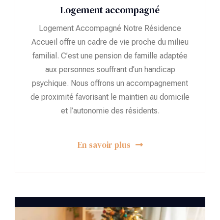
Logement accompagné
Logement Accompagné Notre Résidence
Accueil offre un cadre de vie proche du milieu
familial. C’est une pension de famille adaptée
aux personnes souffrant d’un handicap
psychique. Nous offrons un accompagnement
de proximité favorisant le maintien au domicile
et l’autonomie des résidents.
En savoir plus