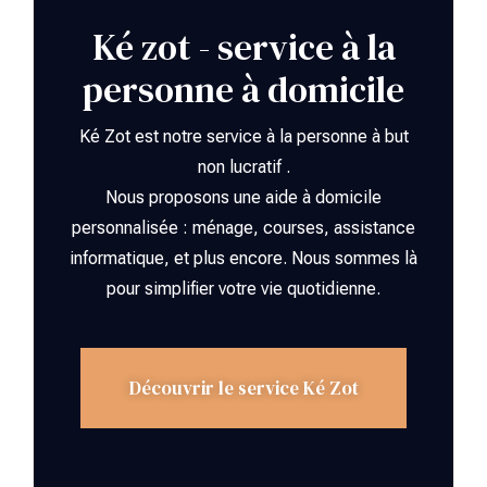
Ké zot - service à la
personne à domicile
Ké Zot est notre service à la personne à but
non lucratif .
Nous proposons une aide à domicile
personnalisée : ménage, courses, assistance
informatique, et plus encore. Nous sommes là
pour simplifier votre vie quotidienne.
Découvrir le service Ké Zot