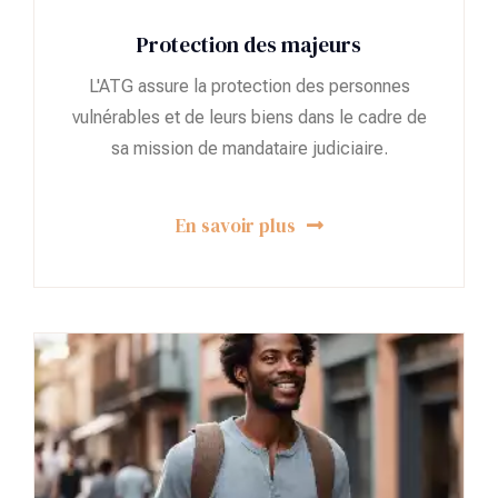
Protection des majeurs
L'ATG assure la protection des personnes
vulnérables et de leurs biens dans le cadre de
sa mission de mandataire judiciaire.
En savoir plus