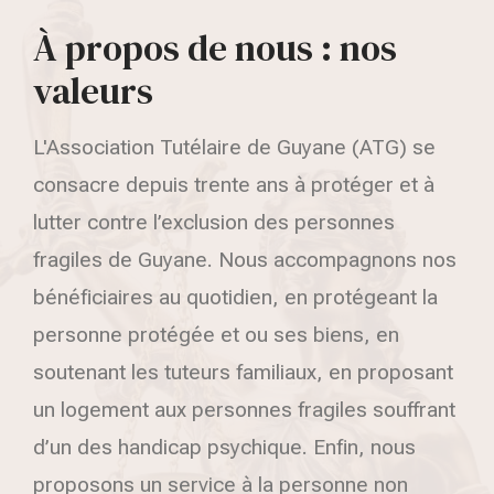
À propos de nous : nos
valeurs
L'Association Tutélaire de Guyane (ATG) se
consacre depuis trente ans à protéger et à
lutter contre l’exclusion des personnes
fragiles de Guyane. Nous accompagnons nos
bénéficiaires au quotidien, en protégeant la
personne protégée et ou ses biens, en
soutenant les tuteurs familiaux, en proposant
un logement aux personnes fragiles souffrant
d’un des handicap psychique. Enfin, nous
proposons un service à la personne non