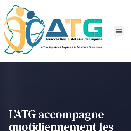
L'ATG accompagne
quotidiennement les