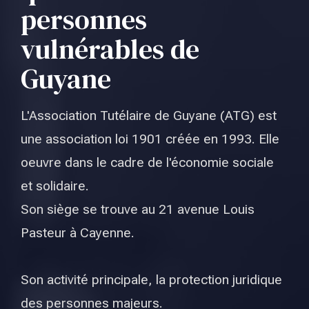
personnes
vulnérables de
Guyane
L'Association Tutélaire de Guyane (ATG) est
une association loi 1901 créée en 1993. Elle
oeuvre dans le cadre de l'économie sociale
et solidaire.
Son siège se trouve au 21 avenue Louis
Pasteur à Cayenne.
Son activité principale, la protection juridique
des personnes majeurs.