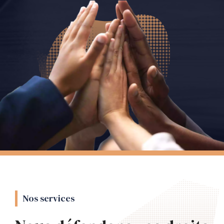
Nos services