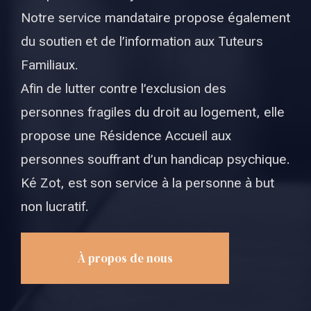
Notre service mandataire propose également
du soutien et de l’information aux Tuteurs
Familiaux.
Afin de lutter contre l’exclusion des
personnes fragiles du droit au logement, elle
propose une Résidence Accueil aux
personnes souffrant d’un handicap psychique.
Ké Zot, est son service à la personne à but
non lucratif.
À propos de nous