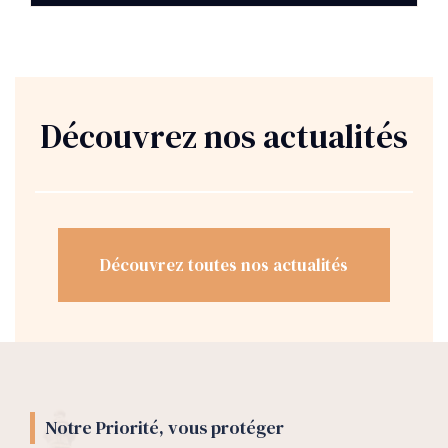
Découvrez nos actualités
Découvrez toutes nos actualités
Notre Priorité, vous protéger