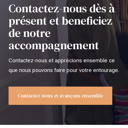
Contactez-nous dès à
présent et beneficiez
de notre
accompagnement
Contactez-nous et apprécions ensemble ce
que nous pouvons faire pour votre entourage.
Contactez-nous et avançons ensemble