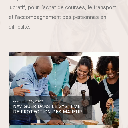
lucratif, pour l’achat de courses, le transport
et l’accompagnement des personnes en
difficulté.
novembre 25, 2023
NAVIGUER DANS LE SYSTÈME
DE PROTECTION DES MAJEURS
VULNÉRABLES : COMPRENDRE
LES MESURES DE TUTELLE ET