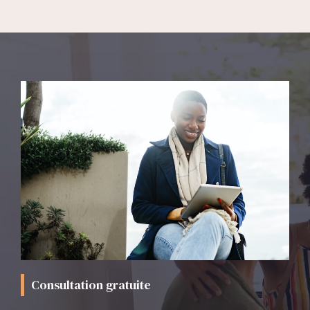
Consultation gratuite