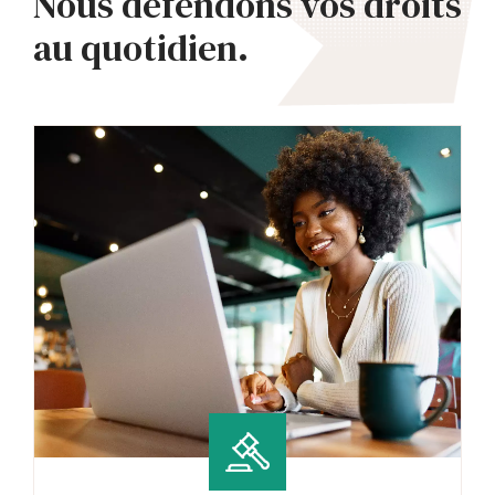
Nous défendons vos droits
au quotidien.