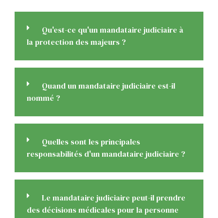
Qu'est-ce qu'un mandataire judiciaire à
la protection des majeurs ?
Quand un mandataire judiciaire est-il
nommé ?
Quelles sont les principales
responsabilités d'un mandataire judiciaire ?
Le mandataire judiciaire peut-il prendre
des décisions médicales pour la personne