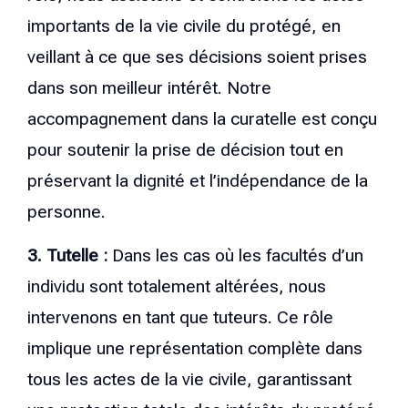
importants de la vie civile du protégé, en
veillant à ce que ses décisions soient prises
dans son meilleur intérêt. Notre
accompagnement dans la curatelle est conçu
pour soutenir la prise de décision tout en
préservant la dignité et l’indépendance de la
personne.
3. Tutelle :
Dans les cas où les facultés d’un
individu sont totalement altérées, nous
intervenons en tant que tuteurs. Ce rôle
implique une représentation complète dans
tous les actes de la vie civile, garantissant