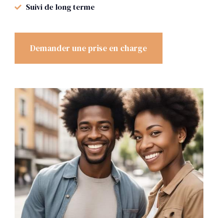
Suivi de long terme
Demander une prise en charge