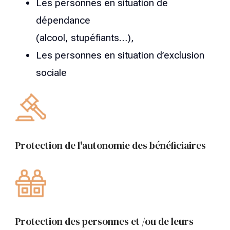
Les personnes en situation de
dépendance
(alcool, stupéfiants…),
Les personnes en situation d’exclusion
sociale
Protection de l'autonomie des bénéficiaires
Protection des personnes et /ou de leurs