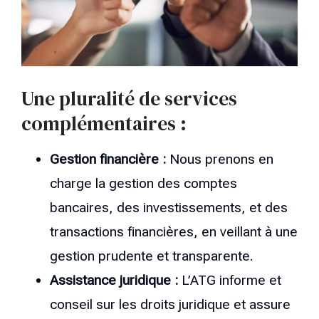
Une pluralité de services
complémentaires :
Gestion financière :
Nous prenons en
charge la gestion des comptes
bancaires, des investissements, et des
transactions financières, en veillant à une
gestion prudente et transparente.
Assistance juridique :
L’ATG informe et
conseil sur les droits juridique et assure