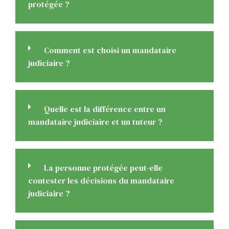
protégée ?
Comment est choisi un mandataire
judiciaire ?
Quelle est la différence entre un
mandataire judiciaire et un tuteur ?
La personne protégée peut-elle
contester les décisions du mandataire
judiciaire ?