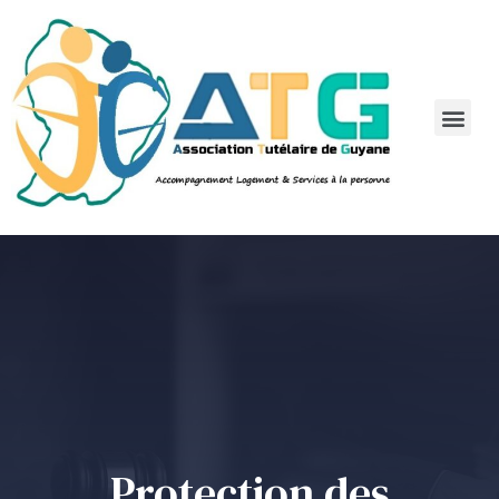
Protection des