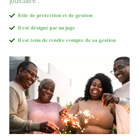
judiciaire :
Rôle de protection et de gestion
Il est désigné par un juge
Il est tenu de rendre compte de sa gestion