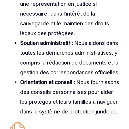
une représentation en justice si
nécessaire, dans l’intérêt de la
sauvegarde et le maintien des droits
légaux des protégées.
Soutien administratif :
Nous aidons dans
toutes les démarches administratives, y
compris la rédaction de documents et la
gestion des correspondances officielles.
Orientation et conseil :
Nous fournissons
des conseils personnalisés pour aider
les protégés et leurs familles à naviguer
dans le système de protection juridique.