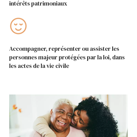
intérêts patrimoniaux
Accompagner, représenter ou assister les
personnes majeur protégées par la loi, dans
les actes de la vie civile