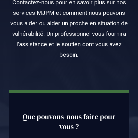
Contactez-nous pour en savoir plus sur nos
services MJPM et comment nous pouvons
vous aider ou aider un proche en situation de
vulnérabilité. Un professionnel vous fournira
l'assistance et le soutien dont vous avez
besoin.
Que pouvons-nous faire pour
vous ?