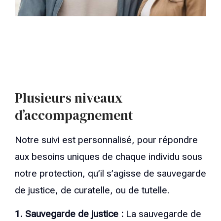
Plusieurs niveaux
d’accompagnement
Notre suivi est personnalisé, pour répondre
aux besoins uniques de chaque individu sous
notre protection, qu’il s’agisse de sauvegarde
de justice, de curatelle, ou de tutelle.
1. Sauvegarde de justice :
La sauvegarde de