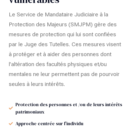
Le Service de Mandataire Judiciaire à la
Protection des Majeurs (SMJPM) gère des
mesures de protection qui lui sont confiées
par le Juge des Tutelles. Ces mesures visent
à protéger et à aider des personnes dont
l’altération des facultés physiques et/ou
mentales ne leur permettent pas de pourvoir
seules à leurs intérêts.
Protection des personnes et /ou de leurs intérêts
patrimoniaux
Approche centrée sur l'individu