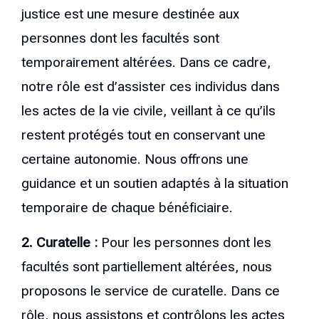
justice est une mesure destinée aux
personnes dont les facultés sont
temporairement altérées. Dans ce cadre,
notre rôle est d’assister ces individus dans
les actes de la vie civile, veillant à ce qu’ils
restent protégés tout en conservant une
certaine autonomie. Nous offrons une
guidance et un soutien adaptés à la situation
temporaire de chaque bénéficiaire.
2. Curatelle :
Pour les personnes dont les
facultés sont partiellement altérées, nous
proposons le service de curatelle. Dans ce
rôle, nous assistons et contrôlons les actes