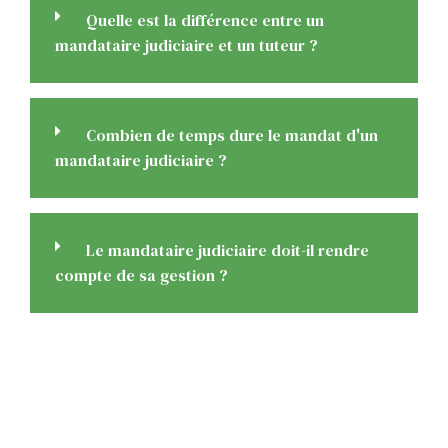
Quelle est la différence entre un
mandataire judiciaire et un tuteur ?
Combien de temps dure le mandat d'un
mandataire judiciaire ?
Le mandataire judiciaire doit-il rendre
compte de sa gestion ?