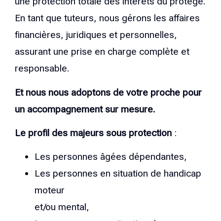
une protection totale des intérêts du protégé.
En tant que tuteurs, nous gérons les affaires
financières, juridiques et personnelles,
assurant une prise en charge complète et
responsable.
Et nous nous adoptons de votre proche pour
un accompagnement sur mesure.
Le profil des majeurs sous protection
:
Les personnes âgées dépendantes,
Les personnes en situation de handicap
moteur
et/ou mental,