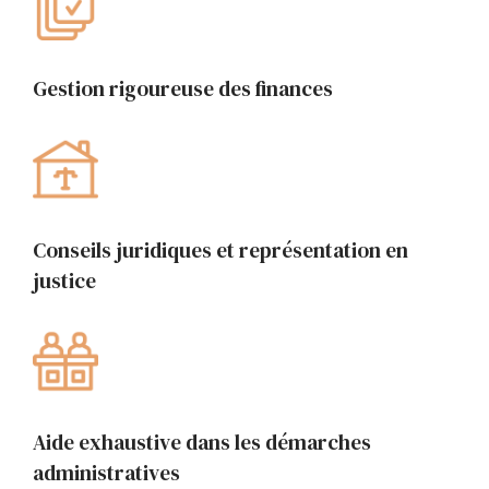
Gestion rigoureuse des finances
Conseils juridiques et représentation en
justice
Aide exhaustive dans les démarches
administratives