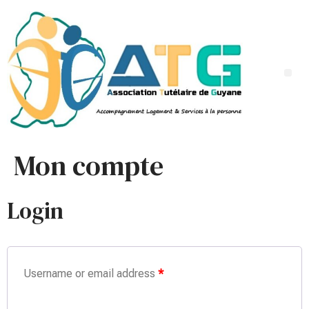
Mon compte
Login
Username or email address
*