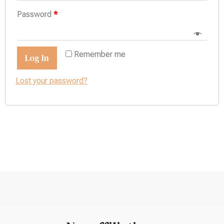
Password
*
Remember me
Log In
Lost your password?