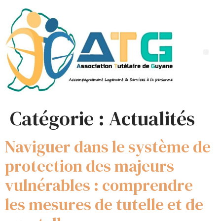
Catégorie :
Actualités
Naviguer dans le système de
protection des majeurs
vulnérables : comprendre
les mesures de tutelle et de