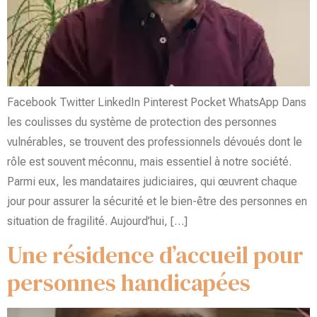
Facebook Twitter LinkedIn Pinterest Pocket WhatsApp Dans
les coulisses du système de protection des personnes
vulnérables, se trouvent des professionnels dévoués dont le
rôle est souvent méconnu, mais essentiel à notre société.
Parmi eux, les mandataires judiciaires, qui œuvrent chaque
jour pour assurer la sécurité et le bien-être des personnes en
situation de fragilité. Aujourd’hui, […]
Une résidence d’accueil pour
personnes handicapées