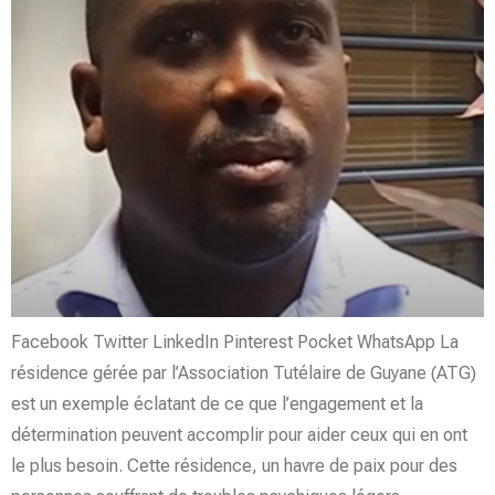
Facebook Twitter LinkedIn Pinterest Pocket WhatsApp La
résidence gérée par l’Association Tutélaire de Guyane (ATG)
est un exemple éclatant de ce que l’engagement et la
détermination peuvent accomplir pour aider ceux qui en ont
le plus besoin. Cette résidence, un havre de paix pour des