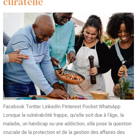
curatelle
Facebook Twitter LinkedIn Pinterest Pocket WhatsApp
Lorsque la vulnérabilité frappe, qu’elle soit due à l’âge, la
maladie, un handicap ou une addiction, elle pose la question
cruciale de la protection et de la gestion des affaires des